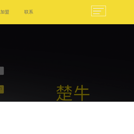
加盟
联系