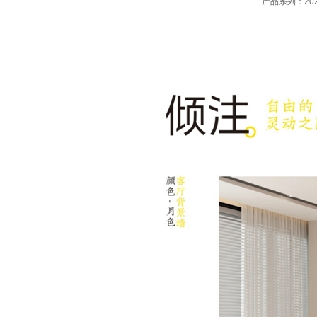
产品系列：20