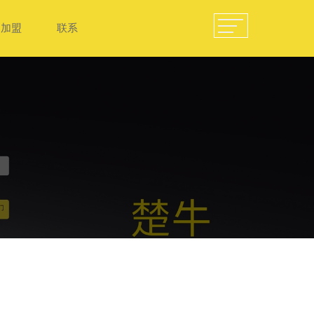
加盟
联系