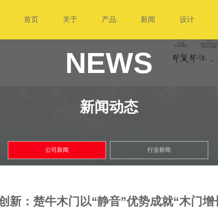
首页
关于
产品
新闻
设计
NEWS
新闻动态
公司新闻
行业新闻
创新：楚牛木门以“静音”优势成就“木门增