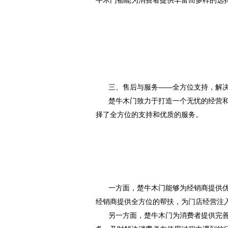
牛木门都能为消费者提供丰富而多样的选
三、售后与服务——全方位支持，解
楚牛木门致力于打造一个无忧的经营
择了全方位的支持和优质的服务。
一方面，楚牛木门能够为经销商提供
经销商提供全方位的帮扶，为门店经营注
另一方面，楚牛木门为消费者提供完