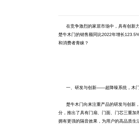
在竞争激烈的家居市场中，具有创新力
楚牛木门的销售额同比2022年增长123
和消费者青睐？
一、研发与创新——超降噪系统，木
楚牛木门向来注重产品的研发与创新，
分，推出了具有门扇、门面、门芯三重加
拥有更强的隔音效果，为用户的高品质生