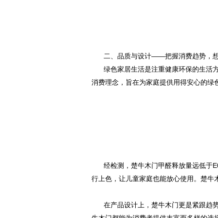
二、品质与设计——把握消费趋势，
绿色家居生活是注重健康环保的生活
消费理念，旨在为家庭提供用得安心的绿
经检测，楚牛木门甲醛释放量远低于E
行上色，让儿童家庭也能放心使用。楚牛
在产品设计上，楚牛木门更是紧跟趋