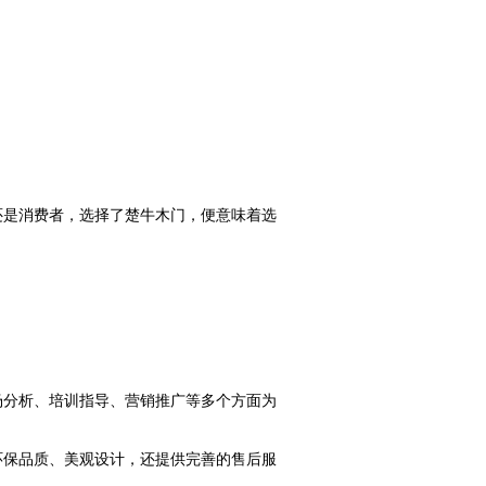
。
还是消费者，选择了楚牛木门，便意味着选
场分析、培训指导、营销推广等多个方面为
环保品质、美观设计，还提供完善的售后服