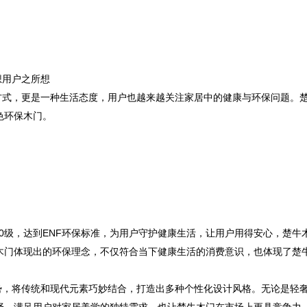
想用户之所想
方式，更是一种生活态度，用户也越来越关注家居中的健康与环保问题。
色环保木门。
0级，达到ENF环保标准，为用户守护健康生活，让用户用得安心，楚牛木
木门体现出的环保理念，不仅符合当下健康生活的消费意识，也体现了楚
势，将传统和现代元素巧妙结合，打造出多种个性化设计风格。无论是轻