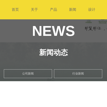
首页
关于
产品
新闻
设计
NEWS
新闻动态
公司新闻
行业新闻