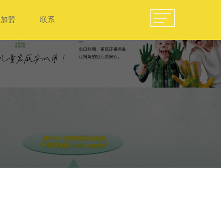
加盟
联系