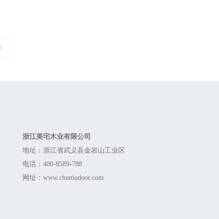
条
Contact
浙江美宅木业有限公司
地址：浙江省武义县金岩山工业区
电话：400-8589-788
网址：www.chuniudoor.com