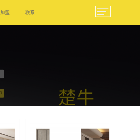
加盟
联系