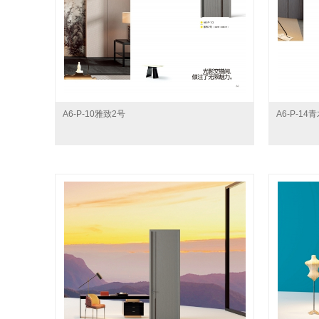
A6-P-10雅致2号
A6-P-14