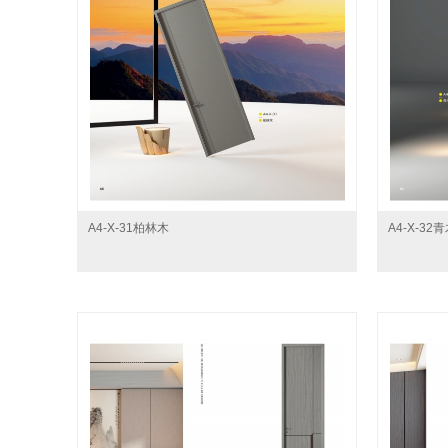
A4-X-31柏林木
A4-X-32