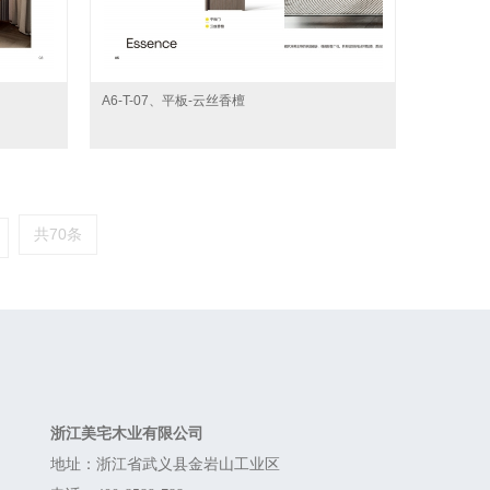
A6-T-07、平板-云丝香檀
共70条
Contact
浙江美宅木业有限公司
地址：浙江省武义县金岩山工业区