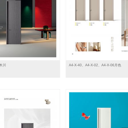
青木川
A4-X-40、A4-X-02、A4-X-06月色