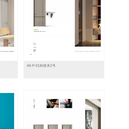
A6-P-01科技木2号