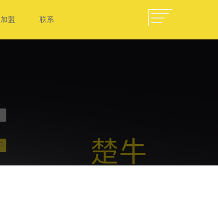
加盟
联系