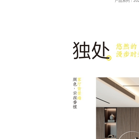
产品系列：20